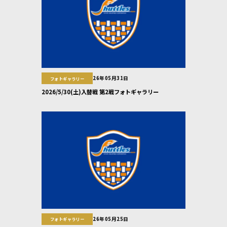
26年05月31日
フォトギャラリー
2026/5/30(土)入替戦 第2戦フォトギャラリー
26年05月25日
フォトギャラリー