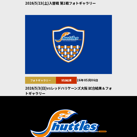
2026/5/23(土)入替戦 第1戦フォトギャラリー
26年05月06日
フォトギャラリー
試合結果
2026/5/3(日)vsレッドハリケーンズ大阪 試合結果＆フォ
トギャラリー