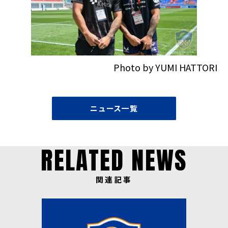
Photo by YUMI HATTORI
ニュース一覧
RELATED NEWS
関連記事