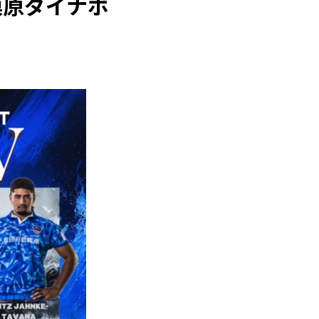
工相模原ダイナボ