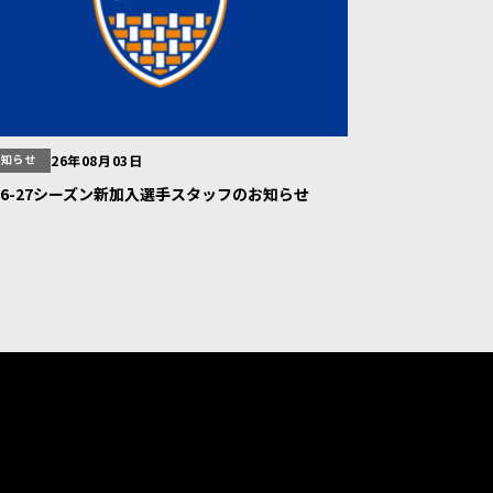
お知らせ
26年08月03日
026-27シーズン新加入選手スタッフのお知らせ