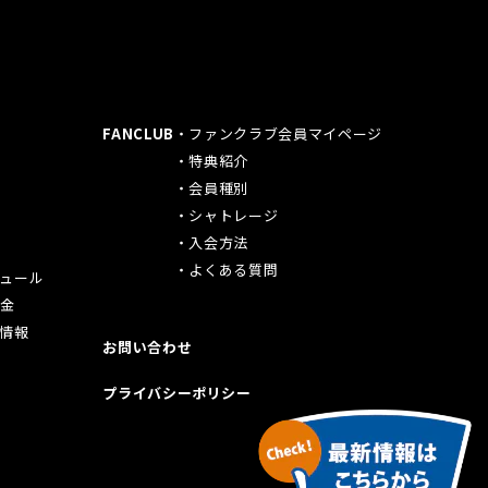
ド
FANCLUB
ファンクラブ会員マイページ
特典紹介
会員種別
シャトレージ
入会方法
よくある質問
ュール
料金
情報
お問い合わせ
プライバシーポリシー