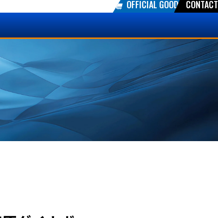
OFFICIAL GOODS
CONTACT