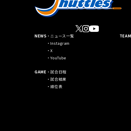
NEWS
ニュース一覧
TEA
Instagram
X
YouTube
GAME
試合日程
試合結果
順位表