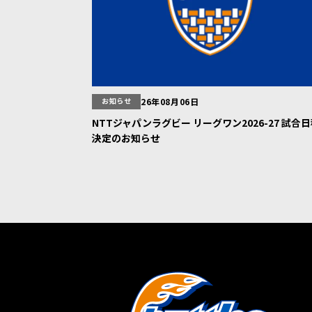
お知らせ
26年08月06日
NTTジャパンラグビー リーグワン2026-27 試合
決定のお知らせ