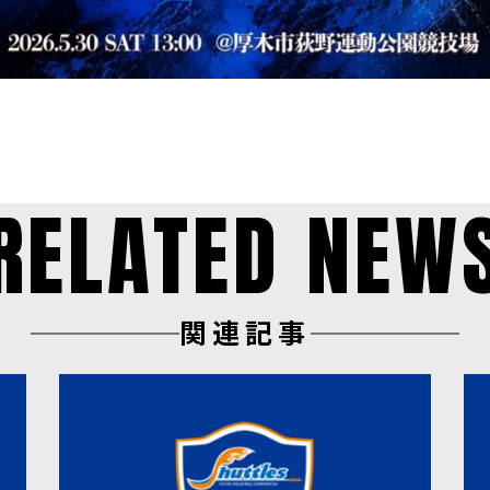
RELATED NEW
関連記事