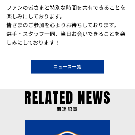
ファンの皆さまと特別な時間を共有できることを
楽しみにしております。
皆さまのご参加を心よりお待ちしております。
選手・スタッフ一同、当日お会いできることを楽
しみにしております！
ニュース一覧
RELATED NEWS
関連記事