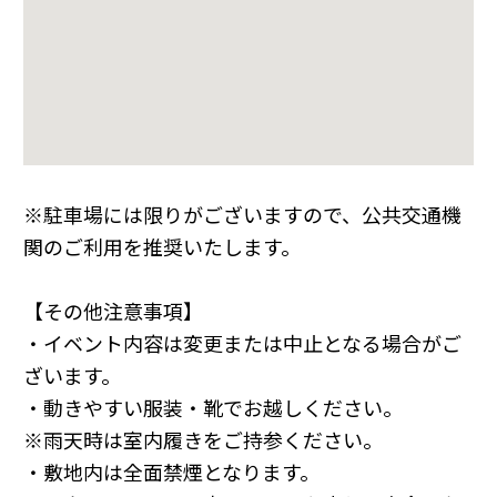
※駐車場には限りがございますので、公共交通機
関のご利用を推奨いたします。
【その他注意事項】
・イベント内容は変更または中止となる場合がご
ざいます。
・動きやすい服装・靴でお越しください。
※雨天時は室内履きをご持参ください。
・敷地内は全面禁煙となります。