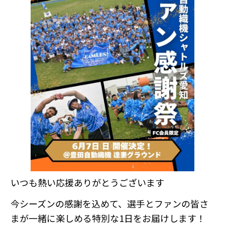
いつも熱い応援ありがとうございます
今シーズンの感謝を込めて、選手とファンの皆さ
まが一緒に楽しめる特別な1日をお届けします！