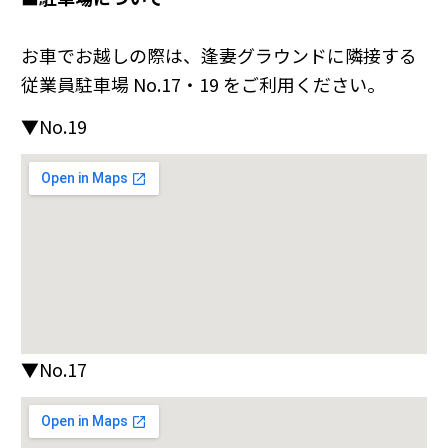
お車でお越しの際は、逢妻グラウンドに隣接する
従業員駐車場 No.17・19 をご利用ください。
▼No.19
▼No.17