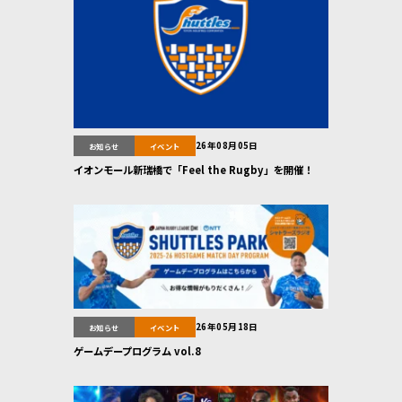
26年08月05日
お知らせ
イベント
イオンモール新瑞橋で「Feel the Rugby」を開催！
26年05月18日
お知らせ
イベント
ゲームデープログラム vol.8