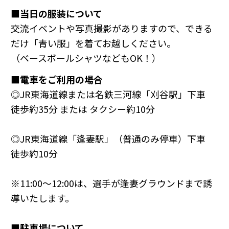
■当日の服装について
交流イベントや写真撮影がありますので、できる
だけ「青い服」を着てお越しください。
（ベースボールシャツなどもOK！）
■電車をご利用の場合
◎JR東海道線または名鉄三河線「刈谷駅」下車
徒歩約35分 または タクシー約10分
◎JR東海道線「逢妻駅」（普通のみ停車）下車
徒歩約10分
※11:00〜12:00は、選手が逢妻グラウンドまで誘
導いたします。
■駐車場について