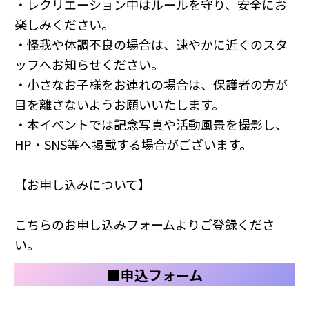
・レクリエーション中はルールを守り、安全にお
楽しみください。
・怪我や体調不良の場合は、速やかに近くのスタ
ッフへお知らせください。
・小さなお子様をお連れの場合は、保護者の方が
目を離さないようお願いいたします。
・本イベントでは記念写真や活動風景を撮影し、
HP・SNS等へ掲載する場合がございます。
【お申し込みについて】
こちらのお申し込みフォームよりご登録くださ
い。
■申込フォーム