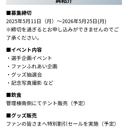
典紹介
■募集締切
2025年5月11日（月）～2026年5月25日(月)
※締切を過ぎるとお申し込みができませんのでご
了承ください。
■イベント内容
・選手企画イベント
・ファンふれあい企画
・グッズ抽選会
・記念写真撮影 など
■飲食
管理棟南側にてテント販売（予定）
■グッズ販売
ファンの皆さまへ特別割引セールを実施（予定）