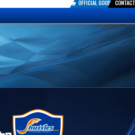
OFFICIAL GOODS
CONTACT