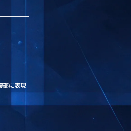
腹部に表現