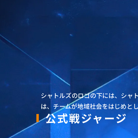
シャトルズのロゴの下には、シャ
は、チームが地域社会をはじめと
公式戦ジャージ