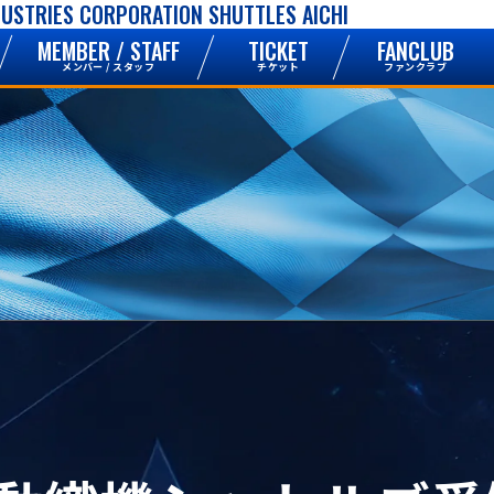
DUSTRIES CORPORATION SHUTTLES AICHI
MEMBER / STAFF
TICKET
FANCLUB
メンバー / スタッフ
チケット
ファンクラブ