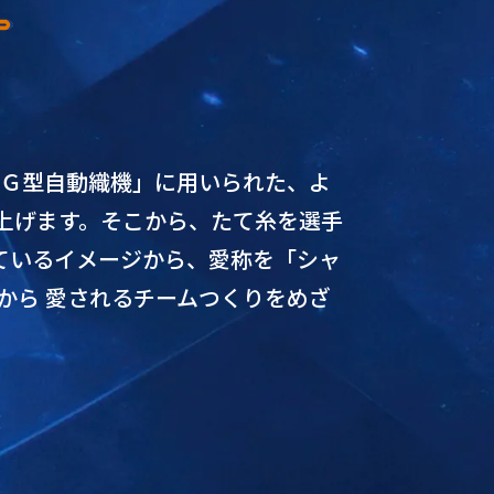
「Ｇ型自動織機」に用いられた、よ
上げます。そこから、たて糸を選手
ているイメージから、愛称を「シャ
から 愛されるチームつくりをめざ