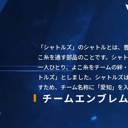
「シャトルズ」のシャトルとは、豊
こ糸を通す部品のことです。シャ
一人ひとり、よこ糸をチームの絆
トルズ」としました。シャトルズは
すため、チーム名称に「愛知」を
チームエンブレ