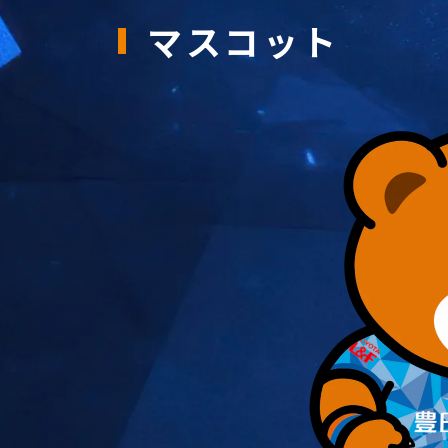
マスコット