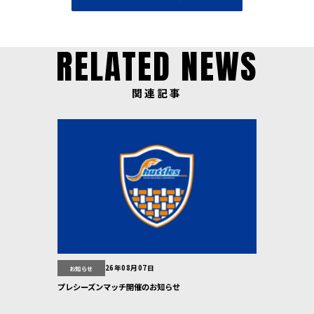
RELATED NEWS
関連記事
26年08月07日
お知らせ
プレシーズンマッチ開催のお知らせ