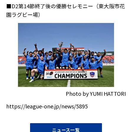
■D2第14節終了後の優勝セレモニー（東大阪市花
園ラグビー場）
Photo by YUMI HATTORI
https://league-one.jp/news/5895
ニュース一覧