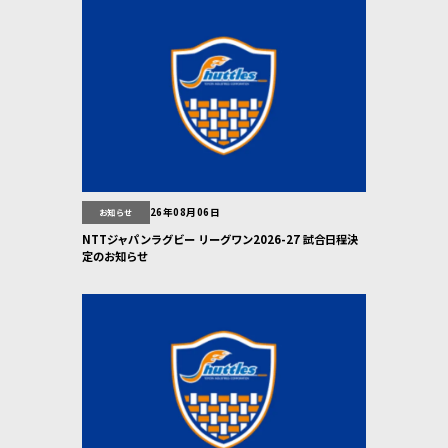
26年08月06日
お知らせ
NTTジャパンラグビー リーグワン2026-27 試合日程決
定のお知らせ