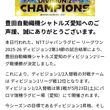
豊田自動織機シャトルズ愛知へのご
声援、誠にありがとうございます。
本日行われた、NTTジャパンラグビー リーグワン
2025-26 ディビジョン2第14節の試合結果により、
豊田自動織機シャトルズ愛知のディビジョン2リー
グ戦優勝が決定しました。
これにより、ディビジョン1/2入替戦の対戦チーム
は ディビジョン1リーグ戦12位となります。
ディビジョン1/2入替戦は第1戦が5月23日(土)にパ
ロマ瑞穂ラグビー場（愛知）にて開催されます。
今シーズンの目標であるディビジョン1昇格、そし