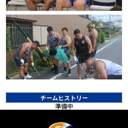
チームヒストリー
準備中