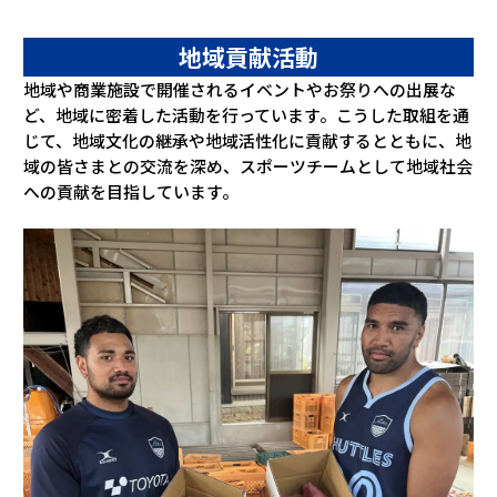
地域貢献活動
地域や商業施設で開催されるイベントやお祭りへの出展な
ど、地域に密着した活動を行っています。こうした取組を通
じて、地域文化の継承や地域活性化に貢献するとともに、地
域の皆さまとの交流を深め、スポーツチームとして地域社会
への貢献を目指しています。