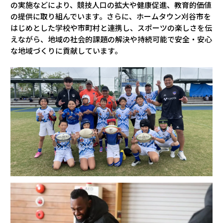
の実施などにより、競技人口の拡大や健康促進、教育的価値
の提供に取り組んでいます。さらに、ホームタウン刈谷市を
はじめとした学校や市町村と連携し、スポーツの楽しさを伝
えながら、地域の社会的課題の解決や持続可能で安全・安心
な地域づくりに貢献しています。