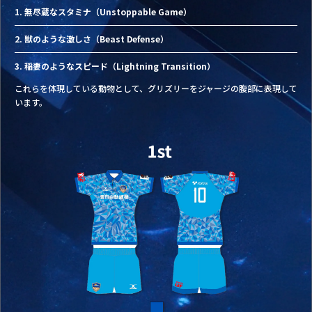
1. 無尽蔵なスタミナ（Unstoppable Game）
2. 獣のような激しさ（Beast Defense）
3. 稲妻のようなスピード（Lightning Transition）
これらを体現している動物として、グリズリーをジャージの腹部に表現して
います。