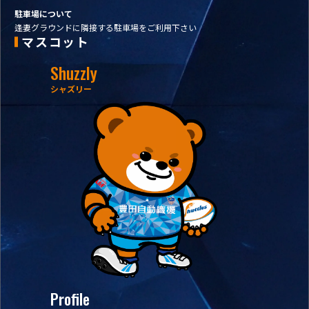
駐車場について
逢妻グラウンドに隣接する駐車場をご利用下さい
マスコット
Shuzzly
シャズリー
Profile