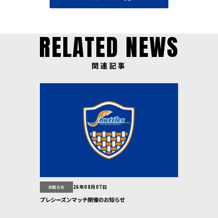
RELATED NEWS
関連記事
26年08月07日
お知らせ
プレシーズンマッチ開催のお知らせ