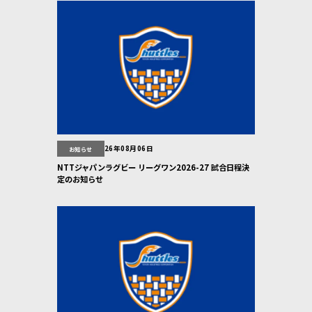
26年08月06日
お知らせ
NTTジャパンラグビー リーグワン2026-27 試合日程決
定のお知らせ