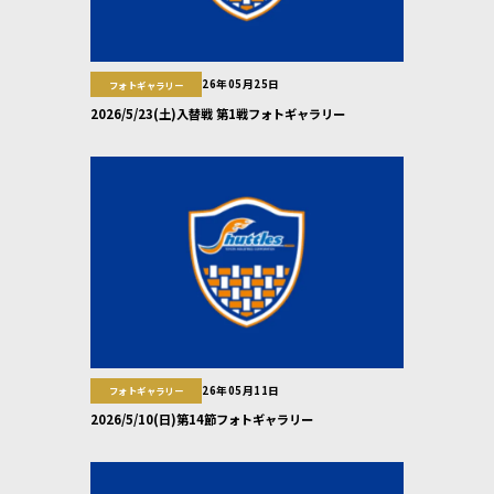
26年05月25日
フォトギャラリー
2026/5/23(土)入替戦 第1戦フォトギャラリー
26年05月11日
フォトギャラリー
2026/5/10(日)第14節フォトギャラリー