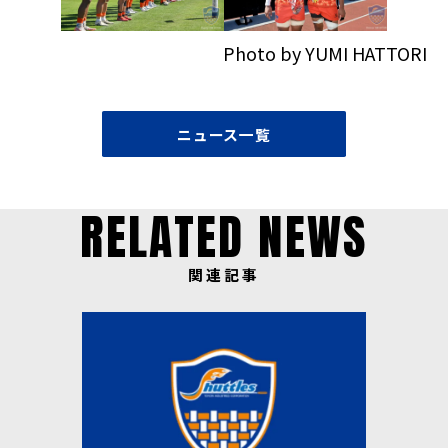
Photo by YUMI HATTORI
ニュース一覧
RELATED NEWS
関連記事