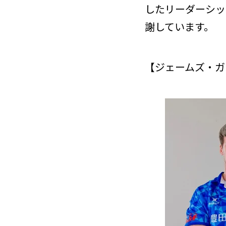
したリーダーシッ
謝しています。
【ジェームズ・ガ