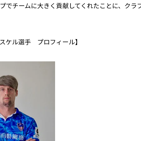
プでチームに大きく貢献してくれたことに、クラ
スケル選手 プロフィール】