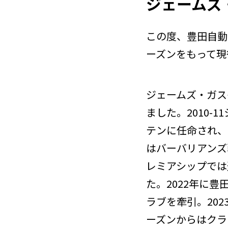
ジェームズ
この度、豊田自動
ーズンをもって現
ジェームズ・ガス
ました。2010-
テンに任命され、
はバーバリアンズ
レミアシップでは
た。2022年に
ラブを牽引。202
ーズンからはクラ