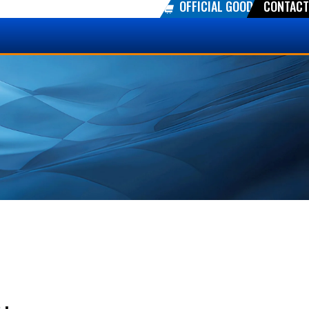
OFFICIAL GOODS
CONTACT