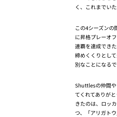
く、これまでいた
この4シーズンの
に昇格プレーオフ
連覇を達成できた
締めくくりとして
別なことになるで
Shuttles
てくれてありがと
きたのは、ロッカ
つ、「アリガトウ