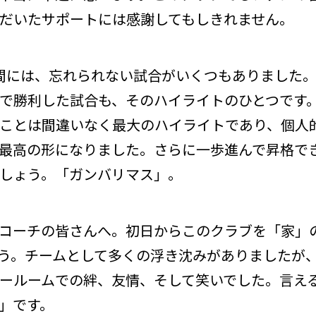
だいたサポートには感謝してもしきれません。
間には、忘れられない試合がいくつもありました。
で勝利した試合も、そのハイライトのひとつです
ことは間違いなく最大のハイライトであり、個人
最高の形になりました。さらに一歩進んで昇格で
しょう。「ガンバリマス」。
の仲間やコーチの皆さんへ。初日からこのクラブを「家
う。チームとして多くの浮き沈みがありましたが
ールームでの絆、友情、そして笑いでした。言え
」です。