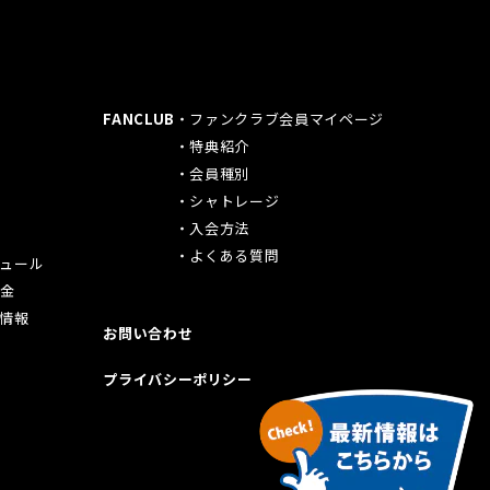
ド
FANCLUB
ファンクラブ会員マイページ
特典紹介
会員種別
シャトレージ
入会方法
よくある質問
ュール
料金
情報
お問い合わせ
プライバシーポリシー