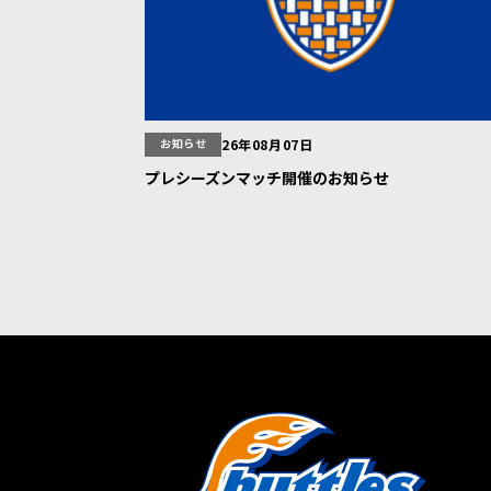
お知らせ
26年08月07日
プレシーズンマッチ開催のお知らせ