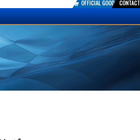
OFFICIAL GOODS
CONTACT