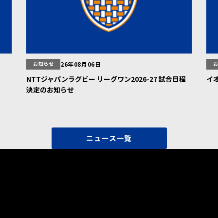
お知らせ
26年08月06日
NTTジャパンラグビー リーグワン2026-27 試合日程
イオ
決定のお知らせ
ニュース一覧