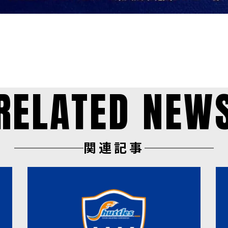
RELATED NEW
関連記事