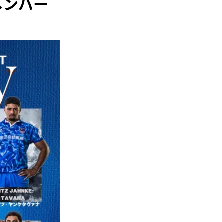
場メンバー