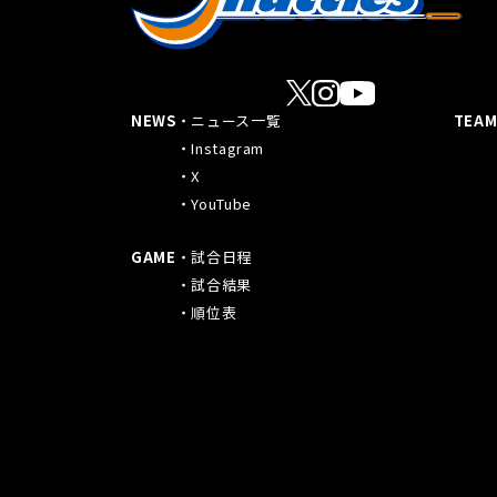
NEWS
ニュース一覧
TEA
Instagram
X
YouTube
GAME
試合日程
試合結果
順位表