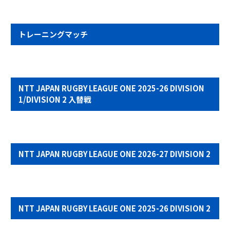
試合結果がありません。
トレーニングマッチ
試合結果がありません。
NTT JAPAN RUGBY LEAGUE ONE 2025-26 DIVISION
1/DIVISION 2 入替戦
試合結果がありません。
NTT JAPAN RUGBY LEAGUE ONE 2026-27 DIVISION 2
試合結果がありません。
NTT JAPAN RUGBY LEAGUE ONE 2025-26 DIVISION 2