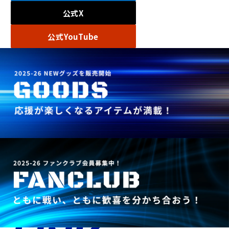
公式X
公式YouTube