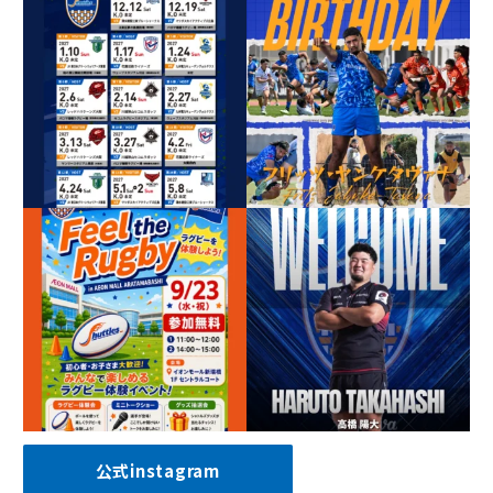
公式instagram