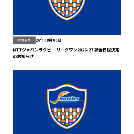
26年08月06日
お知らせ
NTTジャパンラグビー リーグワン2026-27 試合日程決定
のお知らせ