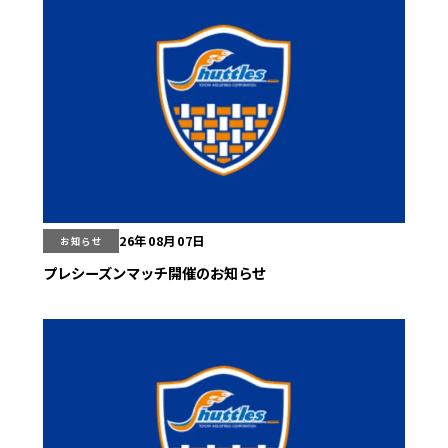
26年08月07日
お知らせ
プレシーズンマッチ開催のお知らせ